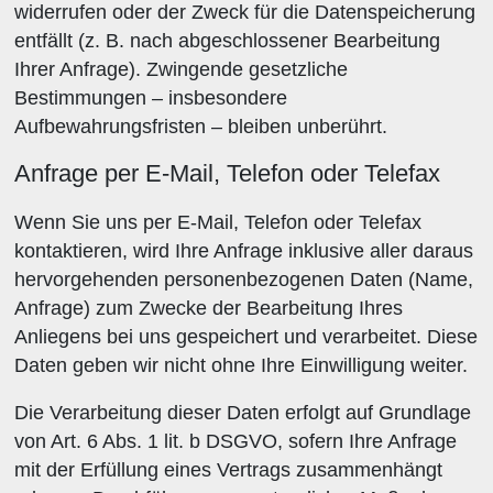
widerrufen oder der Zweck für die Datenspeicherung
entfällt (z. B. nach abgeschlossener Bearbeitung
Ihrer Anfrage). Zwingende gesetzliche
Bestimmungen – insbesondere
Aufbewahrungsfristen – bleiben unberührt.
Anfrage per E-Mail, Telefon oder Telefax
Wenn Sie uns per E-Mail, Telefon oder Telefax
kontaktieren, wird Ihre Anfrage inklusive aller daraus
hervorgehenden personenbezogenen Daten (Name,
Anfrage) zum Zwecke der Bearbeitung Ihres
Anliegens bei uns gespeichert und verarbeitet. Diese
Daten geben wir nicht ohne Ihre Einwilligung weiter.
Die Verarbeitung dieser Daten erfolgt auf Grundlage
von Art. 6 Abs. 1 lit. b DSGVO, sofern Ihre Anfrage
mit der Erfüllung eines Vertrags zusammenhängt