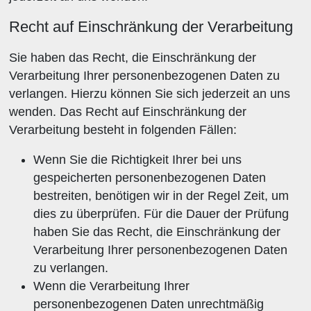
Recht auf Einschränkung der Verarbeitung
Sie haben das Recht, die Einschränkung der
Verarbeitung Ihrer personenbezogenen Daten zu
verlangen. Hierzu können Sie sich jederzeit an uns
wenden. Das Recht auf Einschränkung der
Verarbeitung besteht in folgenden Fällen:
Wenn Sie die Richtigkeit Ihrer bei uns
gespeicherten personenbezogenen Daten
bestreiten, benötigen wir in der Regel Zeit, um
dies zu überprüfen. Für die Dauer der Prüfung
haben Sie das Recht, die Einschränkung der
Verarbeitung Ihrer personenbezogenen Daten
zu verlangen.
Wenn die Verarbeitung Ihrer
personenbezogenen Daten unrechtmäßig