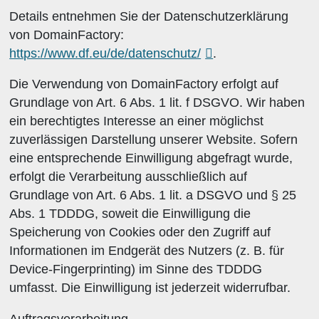
Details entnehmen Sie der Datenschutzerklärung
von DomainFactory:
https://www.df.eu/de/datenschutz/
.
Die Verwendung von DomainFactory erfolgt auf
Grundlage von Art. 6 Abs. 1 lit. f DSGVO. Wir haben
ein berechtigtes Interesse an einer möglichst
zuverlässigen Darstellung unserer Website. Sofern
eine entsprechende Einwilligung abgefragt wurde,
erfolgt die Verarbeitung ausschließlich auf
Grundlage von Art. 6 Abs. 1 lit. a DSGVO und § 25
Abs. 1 TDDDG, soweit die Einwilligung die
Speicherung von Cookies oder den Zugriff auf
Informationen im Endgerät des Nutzers (z. B. für
Device-Fingerprinting) im Sinne des TDDDG
umfasst. Die Einwilligung ist jederzeit widerrufbar.