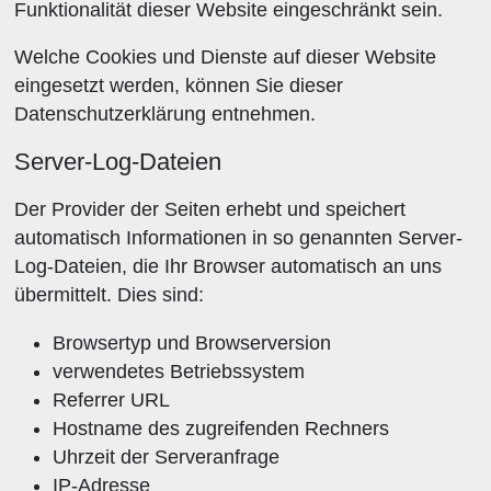
Funktionalität dieser Website eingeschränkt sein.
Welche Cookies und Dienste auf dieser Website
eingesetzt werden, können Sie dieser
Datenschutzerklärung entnehmen.
Server-Log-Dateien
Der Provider der Seiten erhebt und speichert
automatisch Informationen in so genannten Server-
Log-Dateien, die Ihr Browser automatisch an uns
übermittelt. Dies sind:
Browsertyp und Browserversion
verwendetes Betriebssystem
Referrer URL
Hostname des zugreifenden Rechners
Uhrzeit der Serveranfrage
IP-Adresse