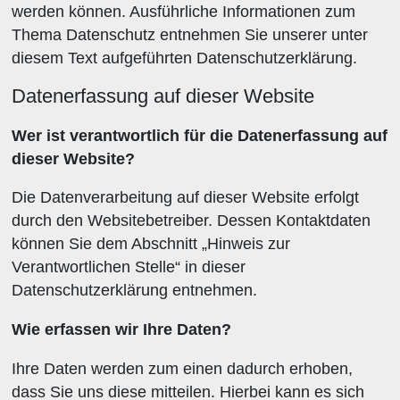
werden können. Ausführliche Informationen zum
Thema Datenschutz entnehmen Sie unserer unter
diesem Text aufgeführten Datenschutzerklärung.
Datenerfassung auf dieser Website
Wer ist verantwortlich für die Datenerfassung auf
dieser Website?
Die Datenverarbeitung auf dieser Website erfolgt
durch den Websitebetreiber. Dessen Kontaktdaten
können Sie dem Abschnitt „Hinweis zur
Verantwortlichen Stelle“ in dieser
Datenschutzerklärung entnehmen.
Wie erfassen wir Ihre Daten?
Ihre Daten werden zum einen dadurch erhoben,
dass Sie uns diese mitteilen. Hierbei kann es sich