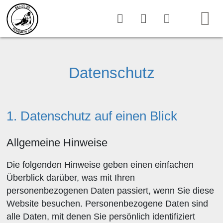
Datenschutz
1. Datenschutz auf einen Blick
Allgemeine Hinweise
Die folgenden Hinweise geben einen einfachen
Überblick darüber, was mit Ihren
personenbezogenen Daten passiert, wenn Sie diese
Website besuchen. Personenbezogene Daten sind
alle Daten, mit denen Sie persönlich identifiziert