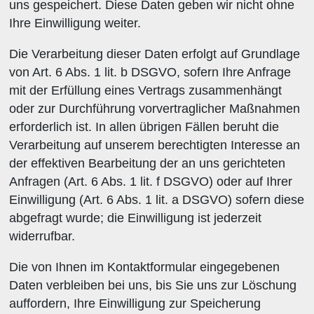
uns gespeichert. Diese Daten geben wir nicht ohne
Ihre Einwilligung weiter.
Die Verarbeitung dieser Daten erfolgt auf Grundlage
von Art. 6 Abs. 1 lit. b DSGVO, sofern Ihre Anfrage
mit der Erfüllung eines Vertrags zusammenhängt
oder zur Durchführung vorvertraglicher Maßnahmen
erforderlich ist. In allen übrigen Fällen beruht die
Verarbeitung auf unserem berechtigten Interesse an
der effektiven Bearbeitung der an uns gerichteten
Anfragen (Art. 6 Abs. 1 lit. f DSGVO) oder auf Ihrer
Einwilligung (Art. 6 Abs. 1 lit. a DSGVO) sofern diese
abgefragt wurde; die Einwilligung ist jederzeit
widerrufbar.
Die von Ihnen im Kontaktformular eingegebenen
Daten verbleiben bei uns, bis Sie uns zur Löschung
auffordern, Ihre Einwilligung zur Speicherung