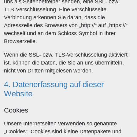
uns als Seitenbetreiber senden, eine SSL- bzw.
TLS-Verschlüsselung. Eine verschlüsselte
Verbindung erkennen Sie daran, dass die
Adresszeile des Browsers von „http://“ auf „https://“
wechselt und an dem Schloss-Symbol in Ihrer
Browserzeile.
Wenn die SSL- bzw. TLS-Verschlüsselung aktiviert
ist, können die Daten, die Sie an uns übermitteln,
nicht von Dritten mitgelesen werden.
4. Datenerfassung auf dieser
Website
Cookies
Unsere Internetseiten verwenden so genannte
„Cookies“. Cookies sind kleine Datenpakete und