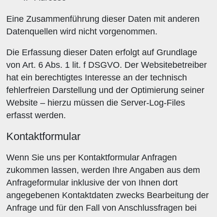
Eine Zusammenführung dieser Daten mit anderen
Datenquellen wird nicht vorgenommen.
Die Erfassung dieser Daten erfolgt auf Grundlage
von Art. 6 Abs. 1 lit. f DSGVO. Der Websitebetreiber
hat ein berechtigtes Interesse an der technisch
fehlerfreien Darstellung und der Optimierung seiner
Website – hierzu müssen die Server-Log-Files
erfasst werden.
Kontaktformular
Wenn Sie uns per Kontaktformular Anfragen
zukommen lassen, werden Ihre Angaben aus dem
Anfrageformular inklusive der von Ihnen dort
angegebenen Kontaktdaten zwecks Bearbeitung der
Anfrage und für den Fall von Anschlussfragen bei