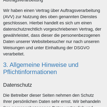
Auftragsverarbeitung
Wir haben einen Vertrag über Auftragsverarbeitung
(AVV) zur Nutzung des oben genannten Dienstes
geschlossen. Hierbei handelt es sich um einen
datenschutzrechtlich vorgeschriebenen Vertrag, der
gewährleistet, dass dieser die personenbezogenen
Daten unserer Websitebesucher nur nach unseren
Weisungen und unter Einhaltung der DSGVO
verarbeitet.
3. Allgemeine Hinweise und
Pflichtinformationen
Datenschutz
Die Betreiber dieser Seiten nehmen den Schutz
Ihrer persönlichen Daten sehr ernst. Wir behandeln