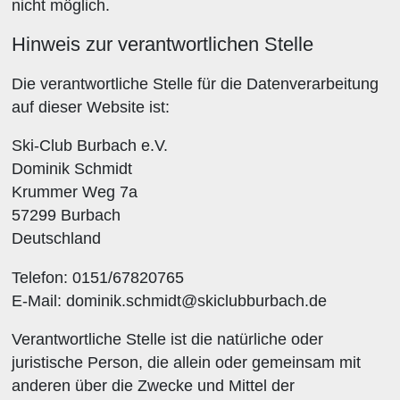
nicht möglich.
Hinweis zur verantwortlichen Stelle
Die verantwortliche Stelle für die Datenverarbeitung
auf dieser Website ist:
Ski-Club Burbach e.V.
Dominik Schmidt
Krummer Weg 7a
57299 Burbach
Deutschland
Telefon: 0151/67820765
E-Mail: dominik.schmidt@skiclubburbach.de
Verantwortliche Stelle ist die natürliche oder
juristische Person, die allein oder gemeinsam mit
anderen über die Zwecke und Mittel der