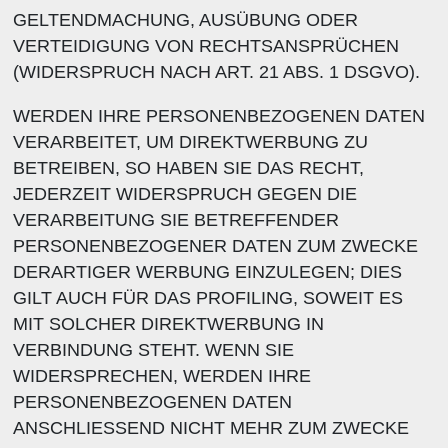
GELTENDMACHUNG, AUSÜBUNG ODER
VERTEIDIGUNG VON RECHTSANSPRÜCHEN
(WIDERSPRUCH NACH ART. 21 ABS. 1 DSGVO).
WERDEN IHRE PERSONENBEZOGENEN DATEN
VERARBEITET, UM DIREKTWERBUNG ZU
BETREIBEN, SO HABEN SIE DAS RECHT,
JEDERZEIT WIDERSPRUCH GEGEN DIE
VERARBEITUNG SIE BETREFFENDER
PERSONENBEZOGENER DATEN ZUM ZWECKE
DERARTIGER WERBUNG EINZULEGEN; DIES
GILT AUCH FÜR DAS PROFILING, SOWEIT ES
MIT SOLCHER DIREKTWERBUNG IN
VERBINDUNG STEHT. WENN SIE
WIDERSPRECHEN, WERDEN IHRE
PERSONENBEZOGENEN DATEN
ANSCHLIESSEND NICHT MEHR ZUM ZWECKE