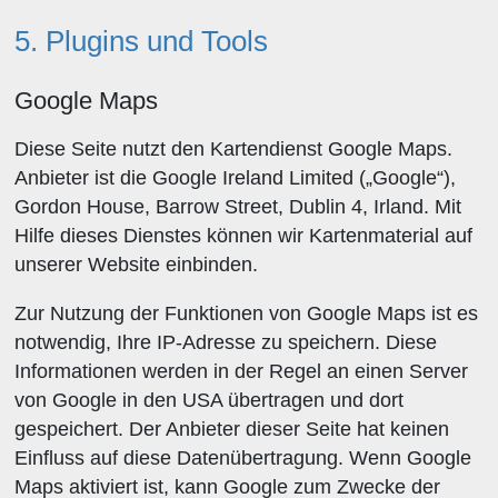
5. Plugins und Tools
Google Maps
Diese Seite nutzt den Kartendienst Google Maps.
Anbieter ist die Google Ireland Limited („Google“),
Gordon House, Barrow Street, Dublin 4, Irland. Mit
Hilfe dieses Dienstes können wir Kartenmaterial auf
unserer Website einbinden.
Zur Nutzung der Funktionen von Google Maps ist es
notwendig, Ihre IP-Adresse zu speichern. Diese
Informationen werden in der Regel an einen Server
von Google in den USA übertragen und dort
gespeichert. Der Anbieter dieser Seite hat keinen
Einfluss auf diese Datenübertragung. Wenn Google
Maps aktiviert ist, kann Google zum Zwecke der