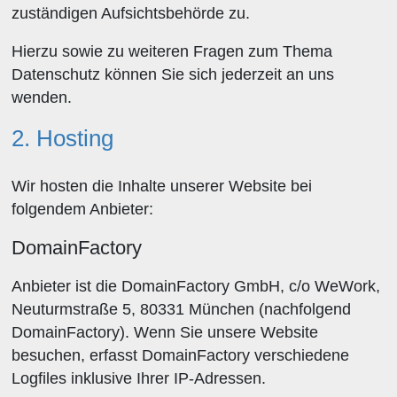
zuständigen Aufsichtsbehörde zu.
Hierzu sowie zu weiteren Fragen zum Thema
Datenschutz können Sie sich jederzeit an uns
wenden.
2. Hosting
Wir hosten die Inhalte unserer Website bei
folgendem Anbieter:
DomainFactory
Anbieter ist die DomainFactory GmbH, c/o WeWork,
Neuturmstraße 5, 80331 München (nachfolgend
DomainFactory). Wenn Sie unsere Website
besuchen, erfasst DomainFactory verschiedene
Logfiles inklusive Ihrer IP-Adressen.