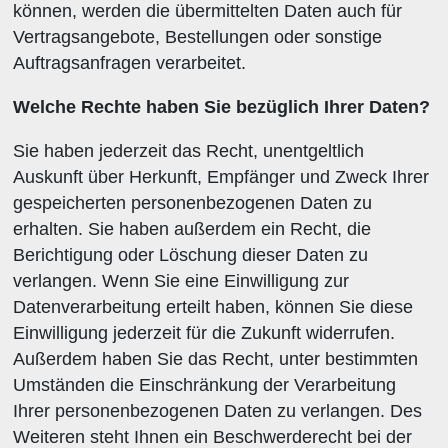
können, werden die übermittelten Daten auch für
Vertragsangebote, Bestellungen oder sonstige
Auftragsanfragen verarbeitet.
Welche Rechte haben Sie bezüglich Ihrer Daten?
Sie haben jederzeit das Recht, unentgeltlich
Auskunft über Herkunft, Empfänger und Zweck Ihrer
gespeicherten personenbezogenen Daten zu
erhalten. Sie haben außerdem ein Recht, die
Berichtigung oder Löschung dieser Daten zu
verlangen. Wenn Sie eine Einwilligung zur
Datenverarbeitung erteilt haben, können Sie diese
Einwilligung jederzeit für die Zukunft widerrufen.
Außerdem haben Sie das Recht, unter bestimmten
Umständen die Einschränkung der Verarbeitung
Ihrer personenbezogenen Daten zu verlangen. Des
Weiteren steht Ihnen ein Beschwerderecht bei der