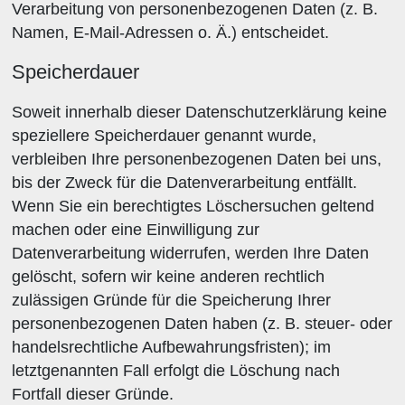
Verarbeitung von personenbezogenen Daten (z. B.
Namen, E-Mail-Adressen o. Ä.) entscheidet.
Speicherdauer
Soweit innerhalb dieser Datenschutzerklärung keine
speziellere Speicherdauer genannt wurde,
verbleiben Ihre personenbezogenen Daten bei uns,
bis der Zweck für die Datenverarbeitung entfällt.
Wenn Sie ein berechtigtes Löschersuchen geltend
machen oder eine Einwilligung zur
Datenverarbeitung widerrufen, werden Ihre Daten
gelöscht, sofern wir keine anderen rechtlich
zulässigen Gründe für die Speicherung Ihrer
personenbezogenen Daten haben (z. B. steuer- oder
handelsrechtliche Aufbewahrungsfristen); im
letztgenannten Fall erfolgt die Löschung nach
Fortfall dieser Gründe.