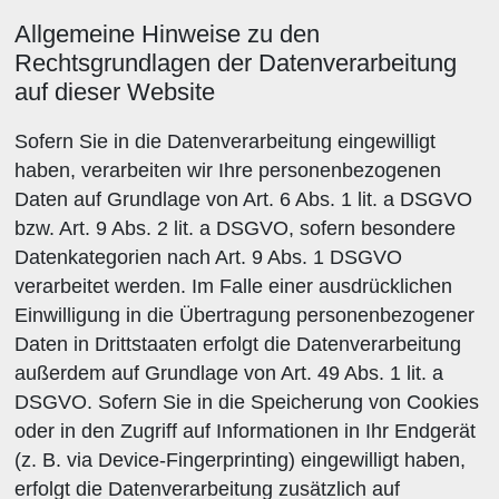
Allgemeine Hinweise zu den
Rechtsgrundlagen der Datenverarbeitung
auf dieser Website
Sofern Sie in die Datenverarbeitung eingewilligt
haben, verarbeiten wir Ihre personenbezogenen
Daten auf Grundlage von Art. 6 Abs. 1 lit. a DSGVO
bzw. Art. 9 Abs. 2 lit. a DSGVO, sofern besondere
Datenkategorien nach Art. 9 Abs. 1 DSGVO
verarbeitet werden. Im Falle einer ausdrücklichen
Einwilligung in die Übertragung personenbezogener
Daten in Drittstaaten erfolgt die Datenverarbeitung
außerdem auf Grundlage von Art. 49 Abs. 1 lit. a
DSGVO. Sofern Sie in die Speicherung von Cookies
oder in den Zugriff auf Informationen in Ihr Endgerät
(z. B. via Device-Fingerprinting) eingewilligt haben,
erfolgt die Datenverarbeitung zusätzlich auf