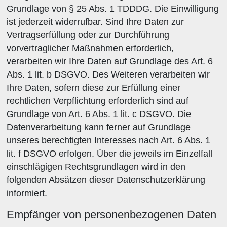
Grundlage von § 25 Abs. 1 TDDDG. Die Einwilligung
ist jederzeit widerrufbar. Sind Ihre Daten zur
Vertragserfüllung oder zur Durchführung
vorvertraglicher Maßnahmen erforderlich,
verarbeiten wir Ihre Daten auf Grundlage des Art. 6
Abs. 1 lit. b DSGVO. Des Weiteren verarbeiten wir
Ihre Daten, sofern diese zur Erfüllung einer
rechtlichen Verpflichtung erforderlich sind auf
Grundlage von Art. 6 Abs. 1 lit. c DSGVO. Die
Datenverarbeitung kann ferner auf Grundlage
unseres berechtigten Interesses nach Art. 6 Abs. 1
lit. f DSGVO erfolgen. Über die jeweils im Einzelfall
einschlägigen Rechtsgrundlagen wird in den
folgenden Absätzen dieser Datenschutzerklärung
informiert.
Empfänger von personenbezogenen Daten