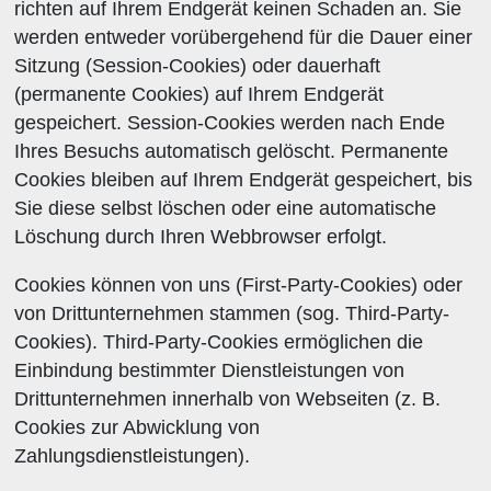
richten auf Ihrem Endgerät keinen Schaden an. Sie
werden entweder vorübergehend für die Dauer einer
Sitzung (Session-Cookies) oder dauerhaft
(permanente Cookies) auf Ihrem Endgerät
gespeichert. Session-Cookies werden nach Ende
Ihres Besuchs automatisch gelöscht. Permanente
Cookies bleiben auf Ihrem Endgerät gespeichert, bis
Sie diese selbst löschen oder eine automatische
Löschung durch Ihren Webbrowser erfolgt.
Cookies können von uns (First-Party-Cookies) oder
von Drittunternehmen stammen (sog. Third-Party-
Cookies). Third-Party-Cookies ermöglichen die
Einbindung bestimmter Dienstleistungen von
Drittunternehmen innerhalb von Webseiten (z. B.
Cookies zur Abwicklung von
Zahlungsdienstleistungen).