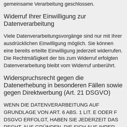
gemeinsame Verarbeitung geschlossen.
Widerruf Ihrer Einwilligung zur
Datenverarbeitung
Viele Datenverarbeitungsvorgänge sind nur mit Ihrer
ausdrücklichen Einwilligung möglich. Sie können
eine bereits erteilte Einwilligung jederzeit widerrufen.
Die Rechtmäßigkeit der bis zum Widerruf erfolgten
Datenverarbeitung bleibt vom Widerruf unberührt.
Widerspruchsrecht gegen die
Datenerhebung in besonderen Fällen sowie
gegen Direktwerbung (Art. 21 DSGVO)
WENN DIE DATENVERARBEITUNG AUF
GRUNDLAGE VON ART. 6 ABS. 1 LIT. E ODER F
DSGVO ERFOLGT, HABEN SIE JEDERZEIT DAS