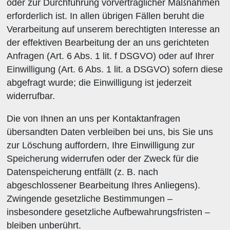
oder zur Durchführung vorvertraglicher Maßnahmen
erforderlich ist. In allen übrigen Fällen beruht die
Verarbeitung auf unserem berechtigten Interesse an
der effektiven Bearbeitung der an uns gerichteten
Anfragen (Art. 6 Abs. 1 lit. f DSGVO) oder auf Ihrer
Einwilligung (Art. 6 Abs. 1 lit. a DSGVO) sofern diese
abgefragt wurde; die Einwilligung ist jederzeit
widerrufbar.
Die von Ihnen an uns per Kontaktanfragen
übersandten Daten verbleiben bei uns, bis Sie uns
zur Löschung auffordern, Ihre Einwilligung zur
Speicherung widerrufen oder der Zweck für die
Datenspeicherung entfällt (z. B. nach
abgeschlossener Bearbeitung Ihres Anliegens).
Zwingende gesetzliche Bestimmungen –
insbesondere gesetzliche Aufbewahrungsfristen –
bleiben unberührt.