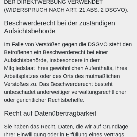
DER DIREKTWERBUNG VERWENDET
(WIDERSPRUCH NACH ART. 21 ABS. 2 DSGVO).
Beschwerde­recht bei der zuständigen
Aufsichts­behörde
Im Falle von Verstößen gegen die DSGVO steht den
Betroffenen ein Beschwerderecht bei einer
Aufsichtsbehörde, insbesondere in dem
Mitgliedstaat ihres gewöhnlichen Aufenthalts, ihres
Arbeitsplatzes oder des Orts des mutmaßlichen
Verstoßes zu. Das Beschwerderecht besteht
unbeschadet anderweitiger verwaltungsrechtlicher
oder gerichtlicher Rechtsbehelfe.
Recht auf Daten­übertrag­barkeit
Sie haben das Recht, Daten, die wir auf Grundlage
Ihrer Einwilligung oder in Erfüllung eines Vertrags