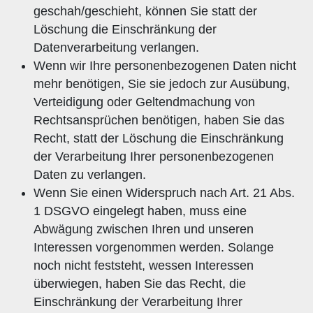
geschah/geschieht, können Sie statt der
Löschung die Einschränkung der
Datenverarbeitung verlangen.
Wenn wir Ihre personenbezogenen Daten nicht
mehr benötigen, Sie sie jedoch zur Ausübung,
Verteidigung oder Geltendmachung von
Rechtsansprüchen benötigen, haben Sie das
Recht, statt der Löschung die Einschränkung
der Verarbeitung Ihrer personenbezogenen
Daten zu verlangen.
Wenn Sie einen Widerspruch nach Art. 21 Abs.
1 DSGVO eingelegt haben, muss eine
Abwägung zwischen Ihren und unseren
Interessen vorgenommen werden. Solange
noch nicht feststeht, wessen Interessen
überwiegen, haben Sie das Recht, die
Einschränkung der Verarbeitung Ihrer