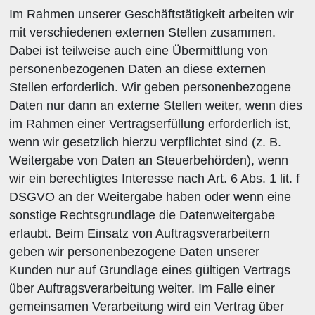
Im Rahmen unserer Geschäftstätigkeit arbeiten wir
mit verschiedenen externen Stellen zusammen.
Dabei ist teilweise auch eine Übermittlung von
personenbezogenen Daten an diese externen
Stellen erforderlich. Wir geben personenbezogene
Daten nur dann an externe Stellen weiter, wenn dies
im Rahmen einer Vertragserfüllung erforderlich ist,
wenn wir gesetzlich hierzu verpflichtet sind (z. B.
Weitergabe von Daten an Steuerbehörden), wenn
wir ein berechtigtes Interesse nach Art. 6 Abs. 1 lit. f
DSGVO an der Weitergabe haben oder wenn eine
sonstige Rechtsgrundlage die Datenweitergabe
erlaubt. Beim Einsatz von Auftragsverarbeitern
geben wir personenbezogene Daten unserer
Kunden nur auf Grundlage eines gültigen Vertrags
über Auftragsverarbeitung weiter. Im Falle einer
gemeinsamen Verarbeitung wird ein Vertrag über