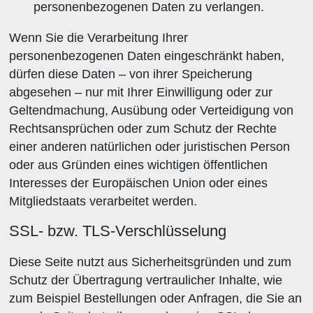
personenbezogenen Daten zu verlangen.
Wenn Sie die Verarbeitung Ihrer
personenbezogenen Daten eingeschränkt haben,
dürfen diese Daten – von ihrer Speicherung
abgesehen – nur mit Ihrer Einwilligung oder zur
Geltendmachung, Ausübung oder Verteidigung von
Rechtsansprüchen oder zum Schutz der Rechte
einer anderen natürlichen oder juristischen Person
oder aus Gründen eines wichtigen öffentlichen
Interesses der Europäischen Union oder eines
Mitgliedstaats verarbeitet werden.
SSL- bzw. TLS-Verschlüsselung
Diese Seite nutzt aus Sicherheitsgründen und zum
Schutz der Übertragung vertraulicher Inhalte, wie
zum Beispiel Bestellungen oder Anfragen, die Sie an