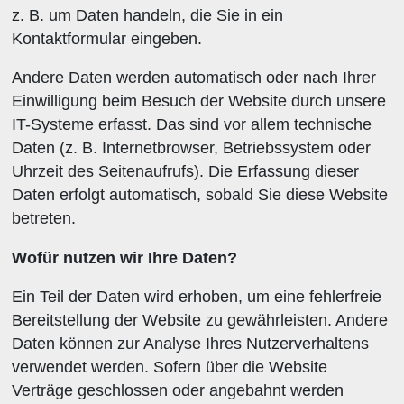
z. B. um Daten handeln, die Sie in ein
Kontaktformular eingeben.
Andere Daten werden automatisch oder nach Ihrer
Einwilligung beim Besuch der Website durch unsere
IT-Systeme erfasst. Das sind vor allem technische
Daten (z. B. Internetbrowser, Betriebssystem oder
Uhrzeit des Seitenaufrufs). Die Erfassung dieser
Daten erfolgt automatisch, sobald Sie diese Website
betreten.
Wofür nutzen wir Ihre Daten?
Ein Teil der Daten wird erhoben, um eine fehlerfreie
Bereitstellung der Website zu gewährleisten. Andere
Daten können zur Analyse Ihres Nutzerverhaltens
verwendet werden. Sofern über die Website
Verträge geschlossen oder angebahnt werden