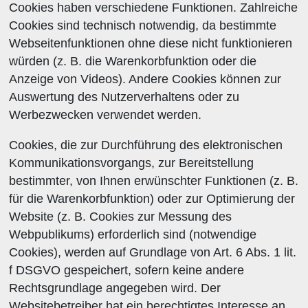
Cookies haben verschiedene Funktionen. Zahlreiche
Cookies sind technisch notwendig, da bestimmte
Webseitenfunktionen ohne diese nicht funktionieren
würden (z. B. die Warenkorbfunktion oder die
Anzeige von Videos). Andere Cookies können zur
Auswertung des Nutzerverhaltens oder zu
Werbezwecken verwendet werden.
Cookies, die zur Durchführung des elektronischen
Kommunikationsvorgangs, zur Bereitstellung
bestimmter, von Ihnen erwünschter Funktionen (z. B.
für die Warenkorbfunktion) oder zur Optimierung der
Website (z. B. Cookies zur Messung des
Webpublikums) erforderlich sind (notwendige
Cookies), werden auf Grundlage von Art. 6 Abs. 1 lit.
f DSGVO gespeichert, sofern keine andere
Rechtsgrundlage angegeben wird. Der
Websitebetreiber hat ein berechtigtes Interesse an