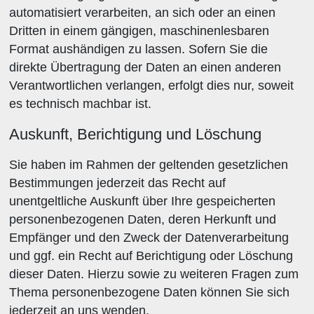
automatisiert verarbeiten, an sich oder an einen
Dritten in einem gängigen, maschinenlesbaren
Format aushändigen zu lassen. Sofern Sie die
direkte Übertragung der Daten an einen anderen
Verantwortlichen verlangen, erfolgt dies nur, soweit
es technisch machbar ist.
Auskunft, Berichtigung und Löschung
Sie haben im Rahmen der geltenden gesetzlichen
Bestimmungen jederzeit das Recht auf
unentgeltliche Auskunft über Ihre gespeicherten
personenbezogenen Daten, deren Herkunft und
Empfänger und den Zweck der Datenverarbeitung
und ggf. ein Recht auf Berichtigung oder Löschung
dieser Daten. Hierzu sowie zu weiteren Fragen zum
Thema personenbezogene Daten können Sie sich
jederzeit an uns wenden.