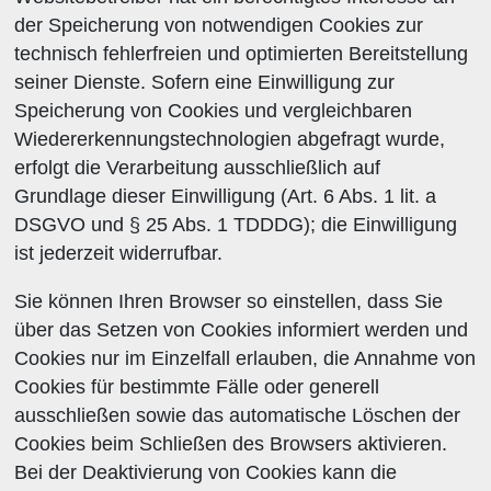
der Speicherung von notwendigen Cookies zur
technisch fehlerfreien und optimierten Bereitstellung
seiner Dienste. Sofern eine Einwilligung zur
Speicherung von Cookies und vergleichbaren
Wiedererkennungstechnologien abgefragt wurde,
erfolgt die Verarbeitung ausschließlich auf
Grundlage dieser Einwilligung (Art. 6 Abs. 1 lit. a
DSGVO und § 25 Abs. 1 TDDDG); die Einwilligung
ist jederzeit widerrufbar.
Sie können Ihren Browser so einstellen, dass Sie
über das Setzen von Cookies informiert werden und
Cookies nur im Einzelfall erlauben, die Annahme von
Cookies für bestimmte Fälle oder generell
ausschließen sowie das automatische Löschen der
Cookies beim Schließen des Browsers aktivieren.
Bei der Deaktivierung von Cookies kann die