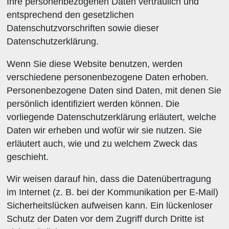
Ihre personenbezogenen Daten vertraulich und
entsprechend den gesetzlichen
Datenschutzvorschriften sowie dieser
Datenschutzerklärung.
Wenn Sie diese Website benutzen, werden
verschiedene personenbezogene Daten erhoben.
Personenbezogene Daten sind Daten, mit denen Sie
persönlich identifiziert werden können. Die
vorliegende Datenschutzerklärung erläutert, welche
Daten wir erheben und wofür wir sie nutzen. Sie
erläutert auch, wie und zu welchem Zweck das
geschieht.
Wir weisen darauf hin, dass die Datenübertragung
im Internet (z. B. bei der Kommunikation per E-Mail)
Sicherheitslücken aufweisen kann. Ein lückenloser
Schutz der Daten vor dem Zugriff durch Dritte ist