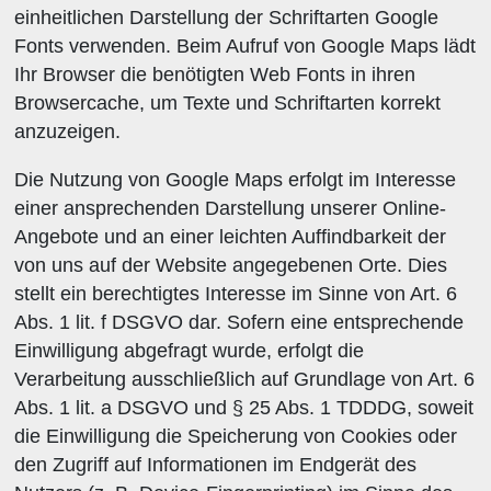
einheitlichen Darstellung der Schriftarten Google
Fonts verwenden. Beim Aufruf von Google Maps lädt
Ihr Browser die benötigten Web Fonts in ihren
Browsercache, um Texte und Schriftarten korrekt
anzuzeigen.
Die Nutzung von Google Maps erfolgt im Interesse
einer ansprechenden Darstellung unserer Online-
Angebote und an einer leichten Auffindbarkeit der
von uns auf der Website angegebenen Orte. Dies
stellt ein berechtigtes Interesse im Sinne von Art. 6
Abs. 1 lit. f DSGVO dar. Sofern eine entsprechende
Einwilligung abgefragt wurde, erfolgt die
Verarbeitung ausschließlich auf Grundlage von Art. 6
Abs. 1 lit. a DSGVO und § 25 Abs. 1 TDDDG, soweit
die Einwilligung die Speicherung von Cookies oder
den Zugriff auf Informationen im Endgerät des